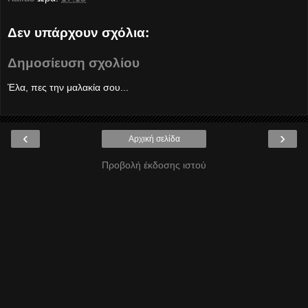
Δεν υπάρχουν σχόλια:
Δημοσίευση σχολίου
Έλα, πες την μαλακία σου...
‹
›
Αρχική σελίδα
Προβολή έκδοσης ιστού