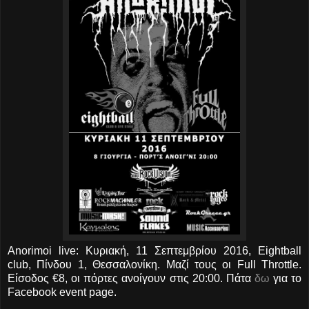
Anorimoi live: Κυριακή, 11 Σεπτεμβρίου 2016, Eightball
club, Πίνδου 1, Θεσσαλονίκη. Μαζί τους οι Full Throttle.
Είσοδος €8, οι πόρτες ανοίγουν στις 20:00. Πάτα
δω
για το
Facebook event page.