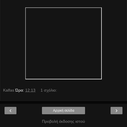
Kalfas
Ώρα:
12:13
1 σχόλιο:
‹
›
Αρχική σελίδα
Προβολή έκδοσης ιστού