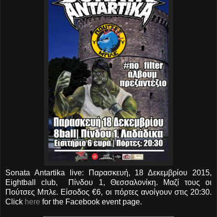
Sonata Antartika live: Παρασκευή, 18 Δεκεμβρίου 2015,
Eightball club, Πίνδου 1, Θεσσαλονίκη. Μαζί τους οι
Πούτσες Μπλε. Είσοδος €6, οι πόρτες ανοίγουν στις 20:30.
Click
here
for the Facebook event page.