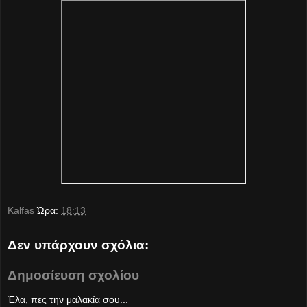
Kalfas
Ώρα:
18:13
Δεν υπάρχουν σχόλια:
Δημοσίευση σχολίου
Έλα, πες την μαλακία σου...