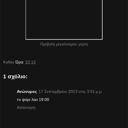
Προβολή μεγαλύτερου χάρτη
Kalfas
Ώρα:
22:13
1 σχόλιο:
Ανώνυμος
17 Σεπτεμβρίου 2013 στις 3:51 μ.μ.
το ψαρι λεει 19:00
Απάντηση