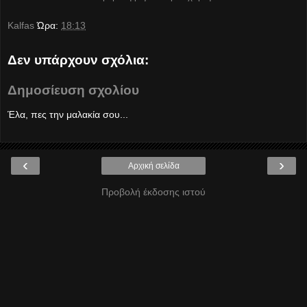
Kalfas
Ώρα:
18:13
Δεν υπάρχουν σχόλια:
Δημοσίευση σχολίου
Έλα, πες την μαλακία σου...
‹
›
Αρχική σελίδα
Προβολή έκδοσης ιστού