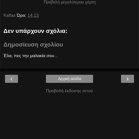
Προβολή μεγαλύτερου χάρτη
Kalfas
Ώρα:
14:13
Δεν υπάρχουν σχόλια:
Δημοσίευση σχολίου
Έλα, πες την μαλακία σου...
‹
›
Αρχική σελίδα
Προβολή έκδοσης ιστού