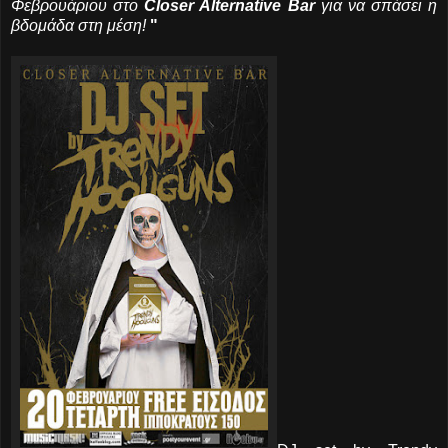
Φεβρουάριου στο
Closer Alternative Bar
για να σπάσει η
βδομάδα στη μέση!
"