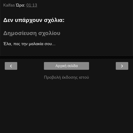
Kalfas
Ώρα:
01:13
Δεν υπάρχουν σχόλια:
Δημοσίευση σχολίου
Έλα, πες την μαλακία σου...
‹
›
Αρχική σελίδα
Προβολή έκδοσης ιστού