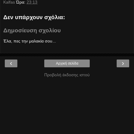
Kalfas
Ώρα:
23:13
Δεν υπάρχουν σχόλια:
Δημοσίευση σχολίου
Έλα, πες την μαλακία σου...
‹
›
Αρχική σελίδα
Προβολή έκδοσης ιστού