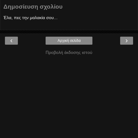
Δημοσίευση σχολίου
Έλα, πες την μαλακία σου...
‹
›
Αρχική σελίδα
Προβολή έκδοσης ιστού