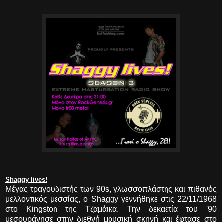
Shaggy lives!
Μέγας τραγουδιστής των 90s, γλωσσοπλάστης και πιθανός
μελλοντικός μεσσίας, ο Shaggy γεννήθηκε στις 22/11/1968
στο Kingston της Τζαμάικα. Την δεκαετία του '90
μεσουράνησε στην διεθνή μουσική σκηνή και έφτασε στο