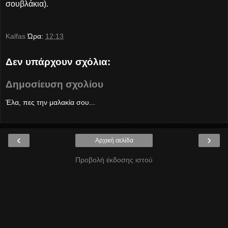
σουβλάκια).
Kalfas
Ώρα:
12:13
Δεν υπάρχουν σχόλια:
Δημοσίευση σχολίου
Έλα, πες την μαλακία σου...
‹
›
Αρχική σελίδα
Προβολή έκδοσης ιστού