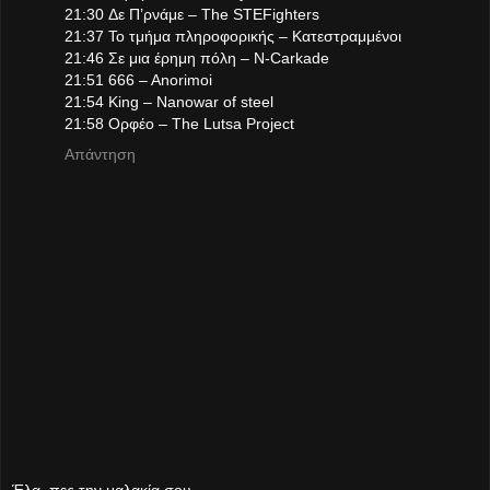
21:30 Δε Π’ρνάμε – The STEFighters
21:37 Το τμήμα πληροφορικής – Κατεστραμμένοι
21:46 Σε μια έρημη πόλη – N-Carkade
21:51 666 – Anorimoi
21:54 King – Nanowar of steel
21:58 Ορφέο – The Lutsa Project
Απάντηση