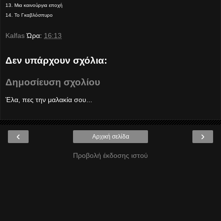
13. Μια καινούργια εποχή
14. Το Γκαβλόσπυρο
Kalfas
Ώρα:
16:13
Δεν υπάρχουν σχόλια:
Δημοσίευση σχολίου
Έλα, πες την μαλακία σου...
‹
›
Αρχική σελίδα
Προβολή έκδοσης ιστού