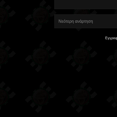
Νεότερη ανάρτηση
Εγγραφ