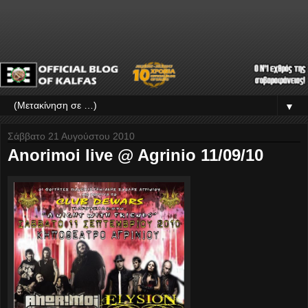
▼
Σάββατο 21 Αυγούστου 2010
Anorimoi live @ Agrinio 11/09/10