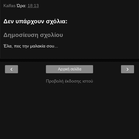
Kalfas
Ώρα:
18:13
Δεν υπάρχουν σχόλια:
Δημοσίευση σχολίου
Έλα, πες την μαλακία σου...
‹
›
Αρχική σελίδα
Προβολή έκδοσης ιστού