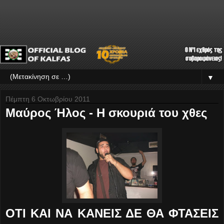
▼
Πέμπτη 6 Οκτωβρίου 2011
Μαύρος Ήλος - Η σκουριά του χθες
ΟΤΙ ΚΑΙ ΝΑ ΚΑΝΕΙΣ ΔΕ ΘΑ ΦΤΑΣΕΙΣ