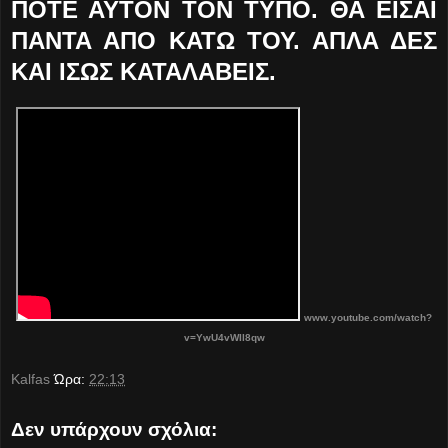
ΠΟΤΕ ΑΥΤΟΝ ΤΟΝ ΤΥΠΟ. ΘΑ ΕΙΣΑΙ
ΠΑΝΤΑ ΑΠΟ ΚΑΤΩ ΤΟΥ. ΑΠΛΑ ΔΕΣ
ΚΑΙ ΙΣΩΣ ΚΑΤΑΛΑΒΕΙΣ.
www.youtube.com/watch?
v=YwU4vWIl8qw
Kalfas
Ώρα:
22:13
Δεν υπάρχουν σχόλια: