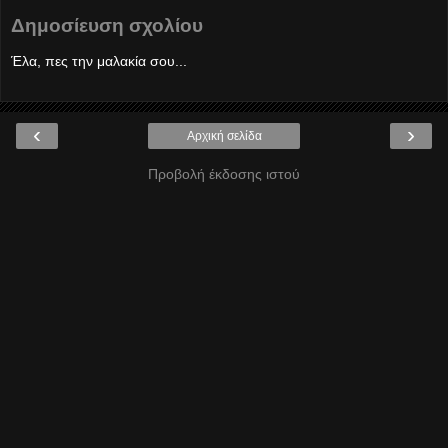
Δημοσίευση σχολίου
Έλα, πες την μαλακία σου...
‹
›
Αρχική σελίδα
Προβολή έκδοσης ιστού