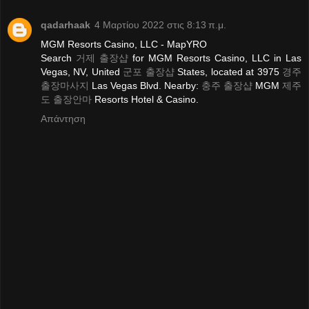
qadarhaak
4 Μαρτίου 2022 στις 8:13 π.μ.
MGM Resorts Casino, LLC - MapYRO
Search
거제 출장샵
for MGM Resorts Casino, LLC in Las
Vegas, NV, United
군포 출장샵
States, located at 3975
경주
출장마사지
Las Vegas Blvd. Nearby:
충주 출장샵
MGM
제주
도 출장안마
Resorts Hotel & Casino.
Απάντηση