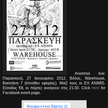
Anorimoi live:
Παρασκευή, 27 Ιανουαρίου 2012, Βόλος, Warehouse,
Βασσάνη 7 (όπισθεν εφορίας)
. Μαζί τους οι EX ANIMIS.
Είσοδος €8, οι πόρτες ανοίγουν στις 21:30. Click
here
for
Facebook event page.